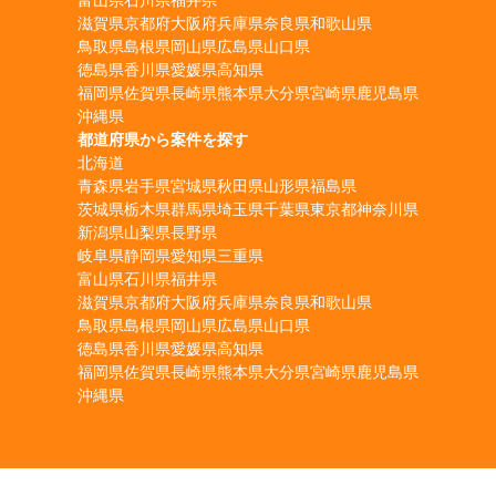
滋賀県
京都府
大阪府
兵庫県
奈良県
和歌山県
鳥取県
島根県
岡山県
広島県
山口県
徳島県
香川県
愛媛県
高知県
福岡県
佐賀県
長崎県
熊本県
大分県
宮崎県
鹿児島県
沖縄県
都道府県から案件を探す
北海道
青森県
岩手県
宮城県
秋田県
山形県
福島県
茨城県
栃木県
群馬県
埼玉県
千葉県
東京都
神奈川県
新潟県
山梨県
長野県
岐阜県
静岡県
愛知県
三重県
富山県
石川県
福井県
滋賀県
京都府
大阪府
兵庫県
奈良県
和歌山県
鳥取県
島根県
岡山県
広島県
山口県
徳島県
香川県
愛媛県
高知県
福岡県
佐賀県
長崎県
熊本県
大分県
宮崎県
鹿児島県
沖縄県