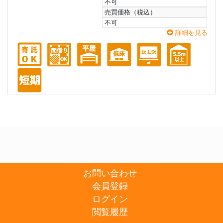
不可
売買価格（税込）
不可
詳細を見る
お問い合わせ
会員登録
ログイン
閲覧履歴