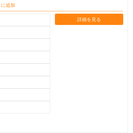
りに追加
詳細を見る