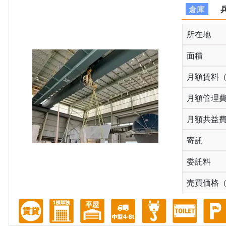
倉庫
所在地
面積
月額賃料
月額管理
月額共益
寄託
委託料
売買価格