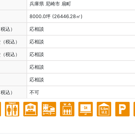
兵庫県 尼崎市 扇町
8000.0坪 (26446.28㎡)
（税込）
応相談
費（税込）
応相談
費（税込）
応相談
応相談
応相談
（税込）
不可