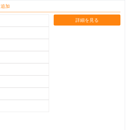
に追加
詳細を見る