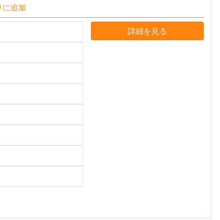
りに追加
詳細を見る