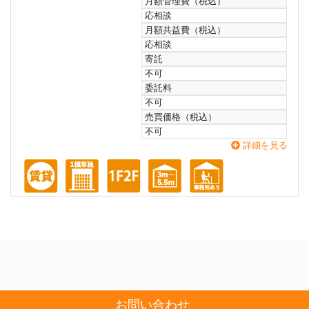
月額管理費（税込）
応相談
月額共益費（税込）
応相談
寄託
不可
委託料
不可
売買価格（税込）
不可
詳細を見る
お問い合わせ