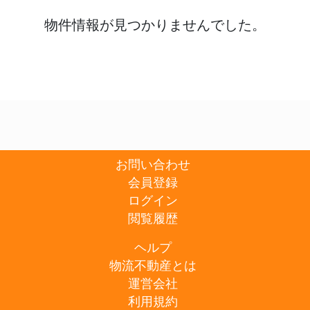
物件情報が見つかりませんでした。
お問い合わせ
会員登録
ログイン
閲覧履歴
ヘルプ
物流不動産とは
運営会社
利用規約