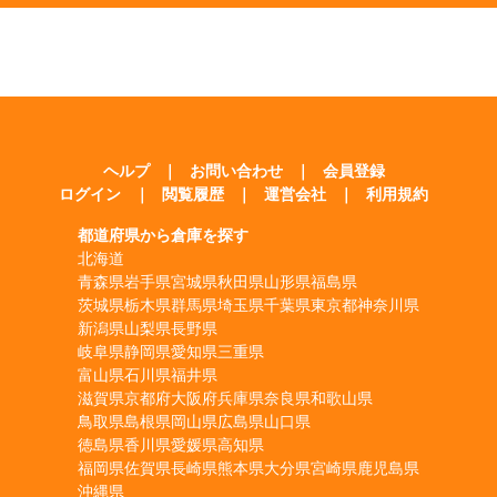
ヘルプ
｜
お問い合わせ
｜
会員登録
ログイン
｜
閲覧履歴
｜
運営会社
｜
利用規約
都道府県から倉庫を探す
北海道
青森県
岩手県
宮城県
秋田県
山形県
福島県
茨城県
栃木県
群馬県
埼玉県
千葉県
東京都
神奈川県
新潟県
山梨県
長野県
岐阜県
静岡県
愛知県
三重県
富山県
石川県
福井県
滋賀県
京都府
大阪府
兵庫県
奈良県
和歌山県
鳥取県
島根県
岡山県
広島県
山口県
徳島県
香川県
愛媛県
高知県
福岡県
佐賀県
長崎県
熊本県
大分県
宮崎県
鹿児島県
沖縄県