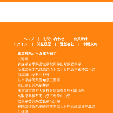
ヘルプ
｜
お問い合わせ
｜
会員登録
ログイン
｜
閲覧履歴
｜
運営会社
｜
利用規約
都道府県から倉庫を探す
北海道
青森県
岩手県
宮城県
秋田県
山形県
福島県
茨城県
栃木県
群馬県
埼玉県
千葉県
東京都
神奈川県
新潟県
山梨県
長野県
岐阜県
静岡県
愛知県
三重県
富山県
石川県
福井県
滋賀県
京都府
大阪府
兵庫県
奈良県
和歌山県
鳥取県
島根県
岡山県
広島県
山口県
徳島県
香川県
愛媛県
高知県
福岡県
佐賀県
長崎県
熊本県
大分県
宮崎県
鹿児島県
沖縄県