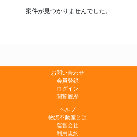
案件が見つかりませんでした。
お問い合わせ
会員登録
ログイン
閲覧履歴
ヘルプ
物流不動産とは
運営会社
利用規約