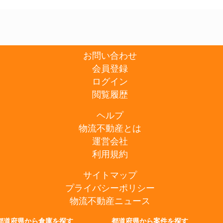
お問い合わせ
会員登録
ログイン
閲覧履歴
ヘルプ
物流不動産とは
運営会社
利用規約
サイトマップ
プライバシーポリシー
物流不動産ニュース
都道府県から倉庫を探す
都道府県から案件を探す